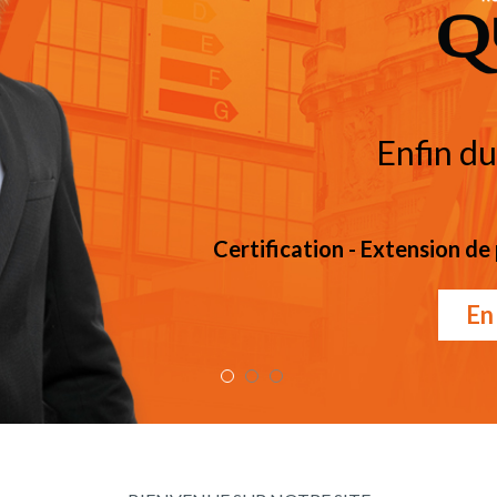
Enfin du
Certification - Extension de
En