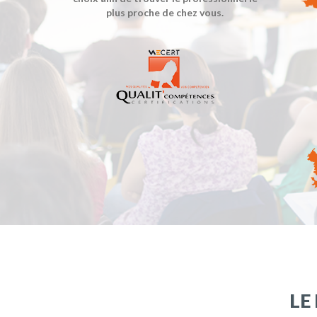
plus proche de chez vous.
LE