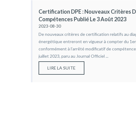
e
Certification DPE : Nouveaux Critères D
Compétences Publié Le 3 Août 2023
2023-08-30
De nouveaux critères de certification relatifs au d
énergétique entreront en vigueur à compter du 1er j
conformément à l’arrêté modificatif de compétenc
juillet 2023, paru au Journal Officiel ...
LIRE LA SUITE