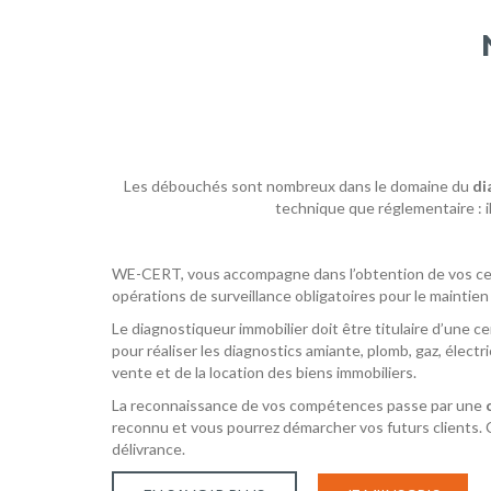
Les débouchés sont nombreux dans le domaine du
di
technique que réglementaire : 
WE-CERT, vous accompagne dans l’obtention de vos cert
opérations de surveillance obligatoires pour le maintien 
Le diagnostiqueur immobilier doit être titulaire d’une c
pour réaliser les diagnostics amiante, plomb, gaz, électr
vente et de la location des biens immobiliers.
La reconnaissance de vos compétences passe par une
reconnu et vous pourrez démarcher vos futurs clients. Ce
délivrance.