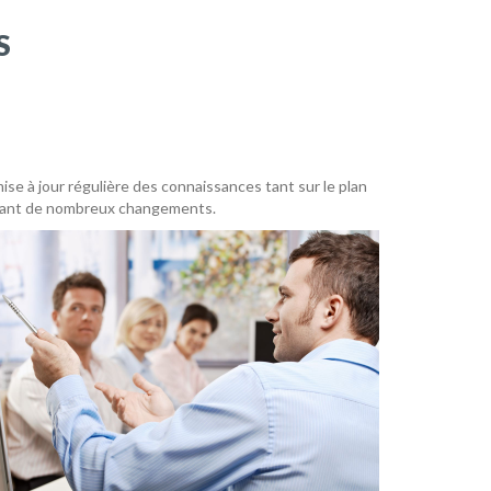
S
ise à jour régulière des connaissances tant sur le plan
aînant de nombreux changements.