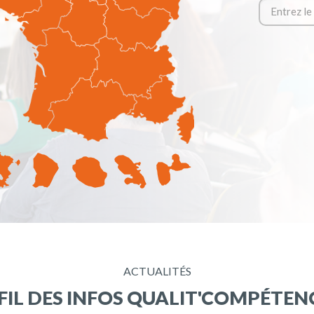
ACTUALITÉS
 FIL DES INFOS QUALIT'COMPÉTEN