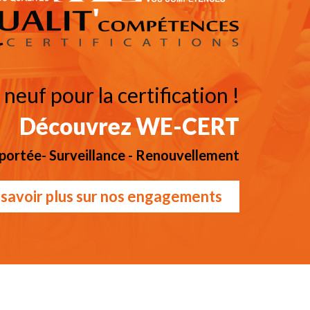
 neuf pour la certification !
Découvrez WE-CERT
 portée- Surveillance - Renouvellement
 savoir plus sur nos engagements